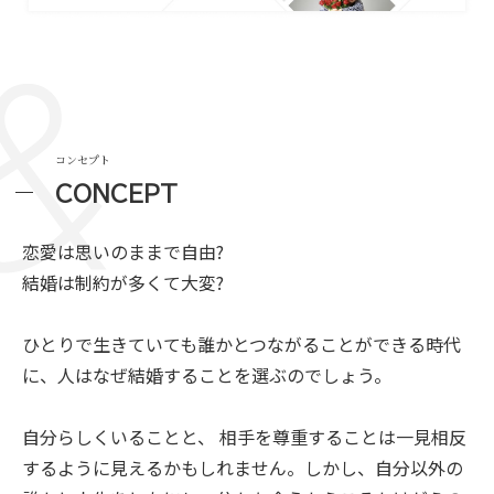
コンセプト
CONCEPT
恋愛は思いのままで自由?
結婚は制約が多くて大変?
ひとりで生きていても誰かとつながることができる時代
に、人はなぜ結婚することを選ぶのでしょう。
自分らしくいることと、 相手を尊重することは一見相反
するように見えるかもしれません。しかし、自分以外の