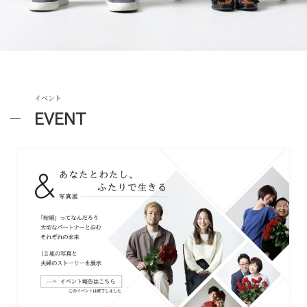
イベント
EVENT