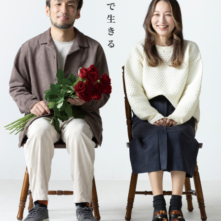
ものがたり一覧
STORY ARCHIVE
コラム一覧
COLUMN ARCHIVE