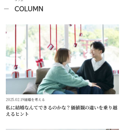
COLUMN
2025.02.19
結婚を考える
私に結婚なんてできるのかな？価値観の違いを乗り越
えるヒント