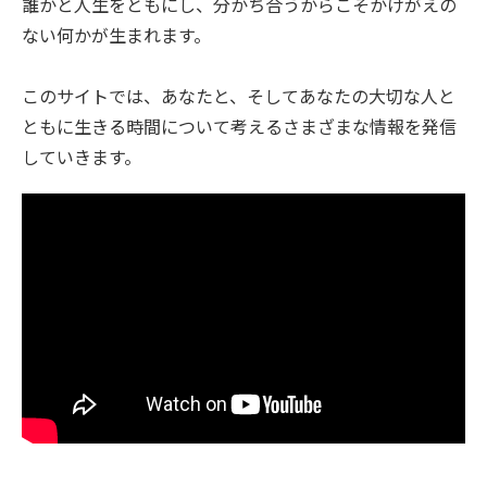
誰かと人生をともにし、分かち合うからこそかけがえの
ない何かが生まれます。
このサイトでは、あなたと、そしてあなたの大切な人と
ともに生きる時間について考えるさまざまな情報を発信
していきます。