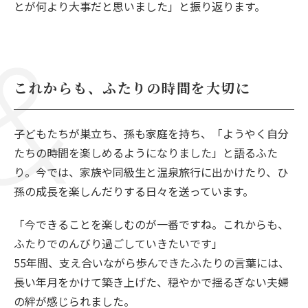
とが何より大事だと思いました」と振り返ります。
これからも、ふたりの時間を大切に
子どもたちが巣立ち、孫も家庭を持ち、「ようやく自分
たちの時間を楽しめるようになりました」と語るふた
り。今では、家族や同級生と温泉旅行に出かけたり、ひ
孫の成長を楽しんだりする日々を送っています。
「今できることを楽しむのが一番ですね。これからも、
ふたりでのんびり過ごしていきたいです」
55年間、支え合いながら歩んできたふたりの言葉には、
長い年月をかけて築き上げた、穏やかで揺るぎない夫婦
の絆が感じられました。