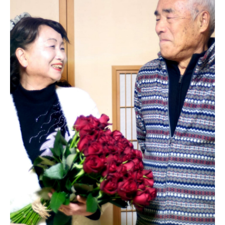
ものがたり一覧
STORY ARCHIVE
コラム一覧
COLUMN ARCHIVE