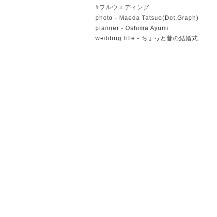
#フルウエディング
photo - Maeda Tatsuo(Dot.Graph)
planner - Oshima Ayumi
wedding title - ちょっと昔の結婚式