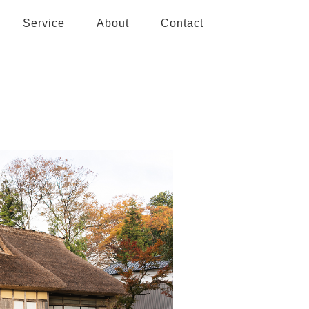
Service
About
Contact