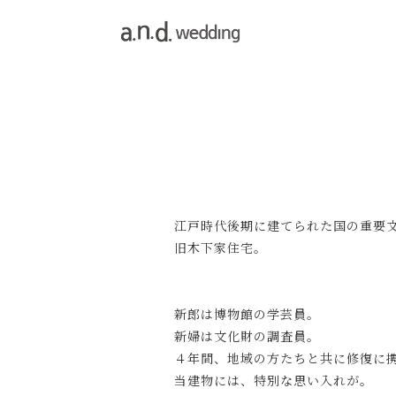
江戸時代後期に建てられた国の重要
旧木下家住宅。
新郎は博物館の学芸員。
新婦は文化財の調査員。
４年間、地域の方たちと共に修復に
当建物には、特別な思い入れが。