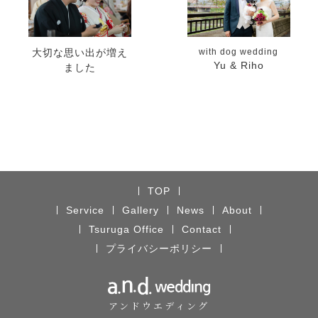
大切な思い出が増え
with dog wedding
Yu & Riho
ました
TOP
Service
Gallery
News
About
Tsuruga Office
Contact
プライバシーポリシー
アンドウエディング