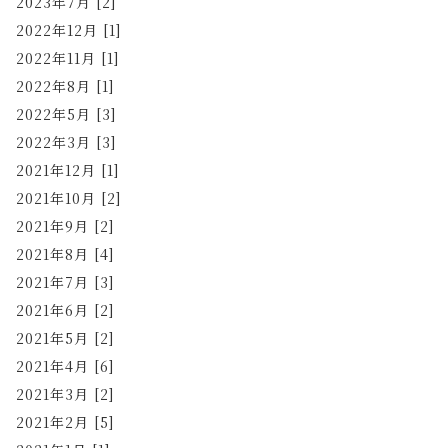
2023年7月 [2]
2022年12月 [1]
2022年11月 [1]
2022年8月 [1]
2022年5月 [3]
2022年3月 [3]
2021年12月 [1]
2021年10月 [2]
2021年9月 [2]
2021年8月 [4]
2021年7月 [3]
2021年6月 [2]
2021年5月 [2]
2021年4月 [6]
2021年3月 [2]
2021年2月 [5]