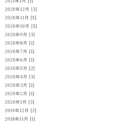
2021年1月 [1]
2020年12月 [3]
2020年11月 [5]
2020年10月 [5]
2020年9月 [3]
2020年8月 [1]
2020年7月 [1]
2020年6月 [1]
2020年5月 [2]
2020年4月 [3]
2020年3月 [1]
2020年2月 [1]
2020年1月 [3]
2019年12月 [2]
2018年11月 [1]