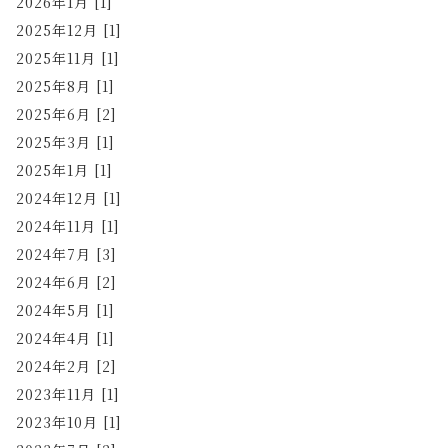
2026年1月 [1]
2025年12月 [1]
2025年11月 [1]
2025年8月 [1]
2025年6月 [2]
2025年3月 [1]
2025年1月 [1]
2024年12月 [1]
2024年11月 [1]
2024年7月 [3]
2024年6月 [2]
2024年5月 [1]
2024年4月 [1]
2024年2月 [2]
2023年11月 [1]
2023年10月 [1]