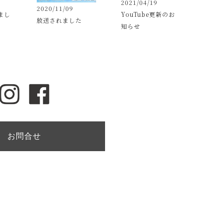
2021/04/19
2020/11/09
まし
YouTube更新のお
放送されました
知らせ
お問合せ