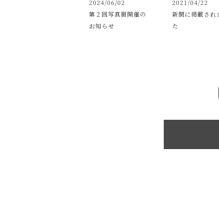
2024/06/02
2021/04/22
第２回写真展開催の
新聞に掲載され
お知らせ
た