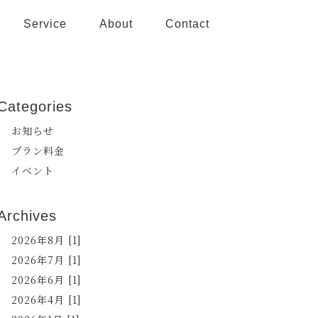
Service
About
Contact
Categories
お知らせ
プラン料金
イベント
Archives
2026年8月 [1]
2026年7月 [1]
2026年6月 [1]
2026年4月 [1]