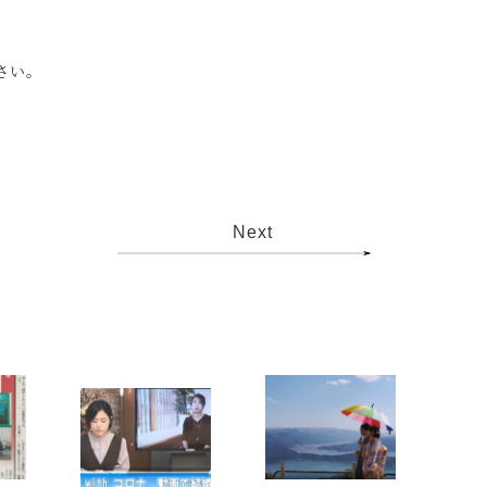
さい。
Next