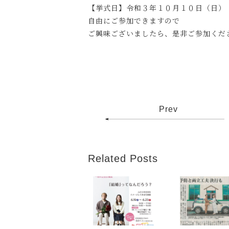
【挙式日】令和３年１０月１０日（日）
自由にご参加できますので
ご興味ございましたら、是非ご参加くだ
Prev
Related Posts