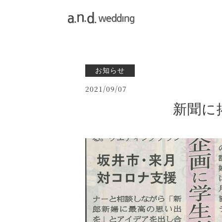
お知らせ
2021/09/07
新聞に