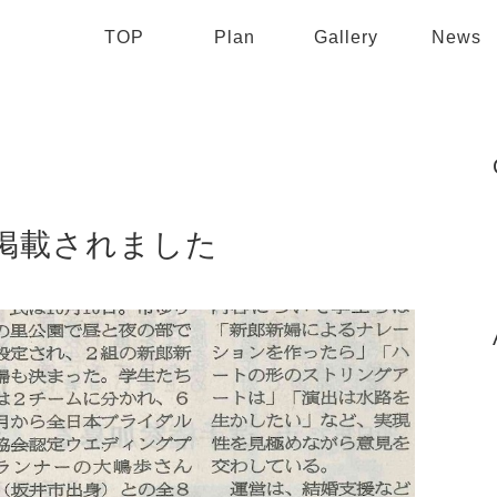
TOP
Plan
Gallery
News
掲載されました