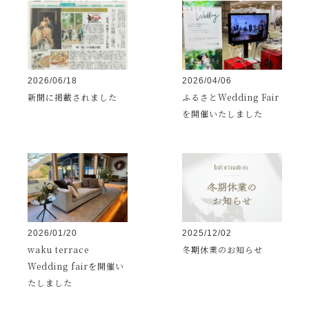
2026/06/18
2026/04/06
新聞に掲載されました
ふるさとWedding Fair
を開催いたしました
2026/01/20
2025/12/02
waku terrace
冬期休業のお知らせ
Wedding fairを開催い
たしました