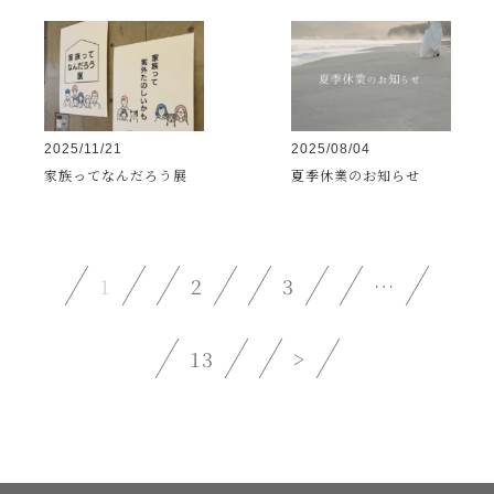
2025/11/21
2025/08/04
家族ってなんだろう展
夏季休業のお知らせ
1
2
3
…
13
>