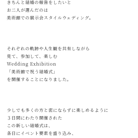
きちんと結婚の報告をしたいと
お二人が選んだのは
美術館での展示会スタイルウェディング。
それぞれの軌跡や人生観を共有しながら
見て、参加して、楽しむ
Wedding Exhibition
「美術館で祝う結婚式」
を開催することになりました。
少しでも多くの方と密にならずに楽しめるように
３日間にわたり開催された
この新しい結婚式は、
各日にイベント要素を盛り込み、