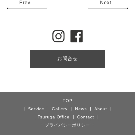
Prev
Next
お問合せ
TOP
Service
Gallery
News
About
Tsuruga Office
Contact
プライバシーポリシー