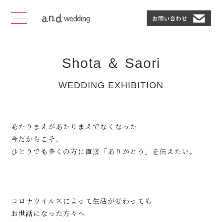
Shota ＆ Saori
WEDDING EXHIBITION
あたりまえがあたりまえでなくなった
今だからこそ、
ひとりでも多くの方に直接「ありがとう」を伝えたい。
コロナウイルスによって生活が変わっても
お世話になった方々へ