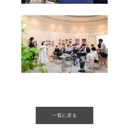
一覧に戻る