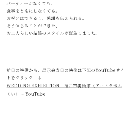
パーティーがなくても。
食事をともにしなくても。
お祝いはできるし、感謝も伝えられる。
そう信じることができた、
お二人らしい結婚のスタイルが誕生しました。
前日の準備から、展示会当日の映像は下記のYouTubeサイ
トをクリック ↓
WEDDING EXHIBITION 福井市美術館（アートラボふ
くい） – YouTube