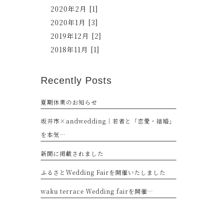
2020年2月 [1]
2020年1月 [3]
2019年12月 [2]
2018年11月 [1]
Recently Posts
夏期休業のお知らせ
坂井市×andwedding｜若者と「恋愛・結婚」
を本気…
新聞に掲載されました
ふるさとWedding Fairを開催いたしました
waku terrace Wedding fairを開催…