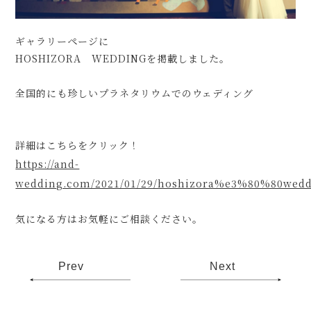
ギャラリーページに
HOSHIZORA WEDDINGを掲載しました。
全国的にも珍しいプラネタリウムでのウェディング
詳細はこちらをクリック！
https://and-
wedding.com/2021/01/29/hoshizora%e3%80%80wedd
気になる方はお気軽にご相談ください。
Prev
Next