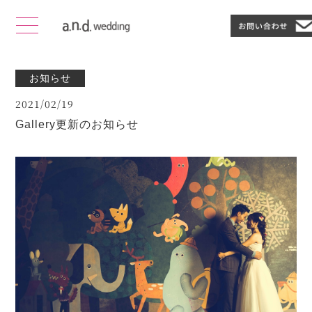
お知らせ
2021/02/19
Gallery更新のお知らせ