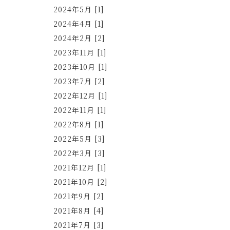
2024年5月 [1]
2024年4月 [1]
2024年2月 [2]
2023年11月 [1]
2023年10月 [1]
2023年7月 [2]
2022年12月 [1]
2022年11月 [1]
2022年8月 [1]
2022年5月 [3]
2022年3月 [3]
2021年12月 [1]
2021年10月 [2]
2021年9月 [2]
2021年8月 [4]
2021年7月 [3]