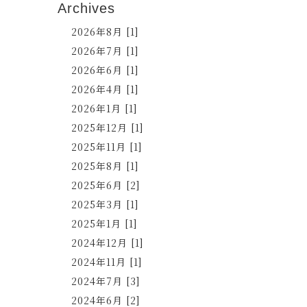
Archives
2026年8月 [1]
2026年7月 [1]
2026年6月 [1]
2026年4月 [1]
2026年1月 [1]
2025年12月 [1]
2025年11月 [1]
2025年8月 [1]
2025年6月 [2]
2025年3月 [1]
2025年1月 [1]
2024年12月 [1]
2024年11月 [1]
2024年7月 [3]
2024年6月 [2]