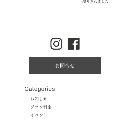
紹介されました。
お問合せ
Categories
お知らせ
プラン料金
イベント