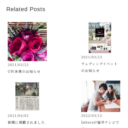
Related Posts
2021/03/23
ウェディングイベント
2021/03/22
のお知らせ
GW休業のお知らせ
2021/04/02
2022/03/15
新聞に掲載されました
lettersが福井テレビで