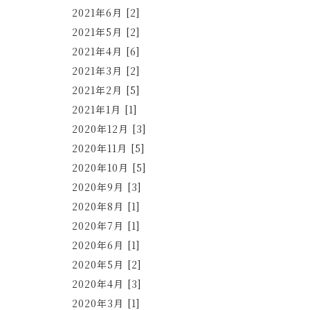
2021年6月 [2]
2021年5月 [2]
2021年4月 [6]
2021年3月 [2]
2021年2月 [5]
2021年1月 [1]
2020年12月 [3]
2020年11月 [5]
2020年10月 [5]
2020年9月 [3]
2020年8月 [1]
2020年7月 [1]
2020年6月 [1]
2020年5月 [2]
2020年4月 [3]
2020年3月 [1]