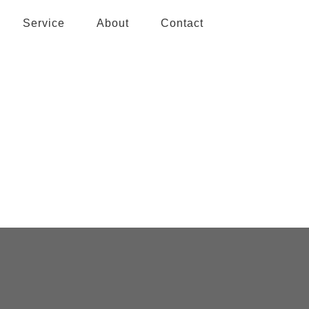
Service
About
Contact