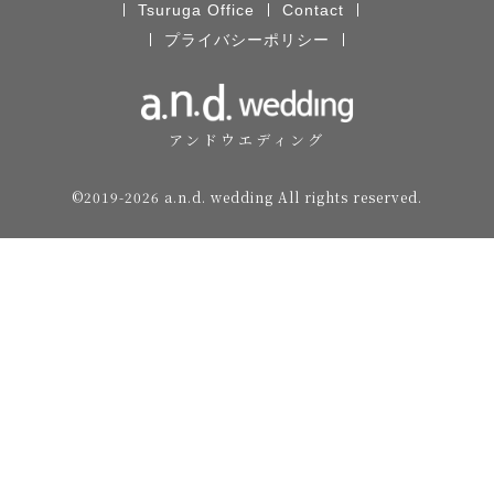
Tsuruga Office
Contact
プライバシーポリシー
アンドウエディング
©️2019-2026 a.n.d. wedding All rights reserved.