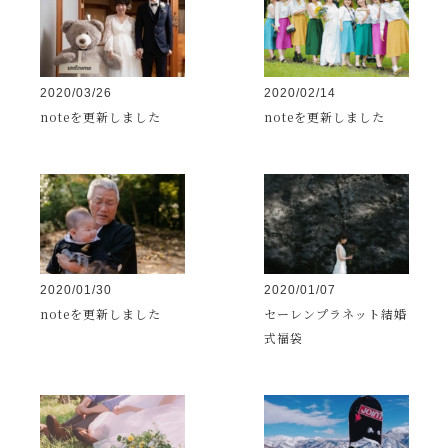
2020/03/26
2020/02/14
noteを更新しました
noteを更新しました
2020/01/30
2020/01/07
noteを更新しました
セーレンプラネット結婚
式福袋